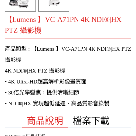
【Lumens 】VC-A71PN 4K NDI®|HX
PTZ 攝影機
產品類型 : 【Lumens 】VC-A71PN 4K NDI®|HX PTZ
攝影機
4K NDI®|HX PTZ 攝影機
• 4K Ultra-HD超高解析影像畫質面
• 30倍光學變焦，提供清晰細節
• NDI®|HX 實現超低延遲、高品質影音錄製
商品說明
檔案下載