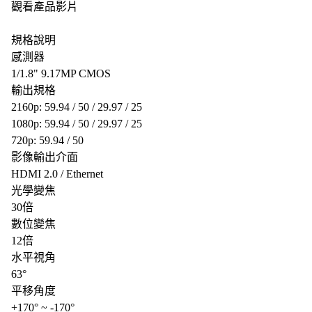
觀看產品影片
規格說明
感測器
1/1.8" 9.17MP CMOS
輸出規格
2160p: 59.94 / 50 / 29.97 / 25
1080p: 59.94 / 50 / 29.97 / 25
720p: 59.94 / 50
影像輸出介面
HDMI 2.0 / Ethernet
光學變焦
30倍
數位變焦
12倍
水平視角
63°
平移角度
+170° ~ -170°