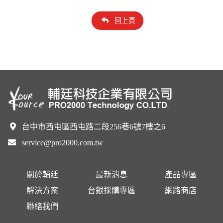
回上頁
台中市西屯區西屯路二段256巷6號7樓之6
service@pro2000.com.tw
關於輔廷
最新消息
產品專區
解決方案
台銀採購專區
網路商店
聯絡我們