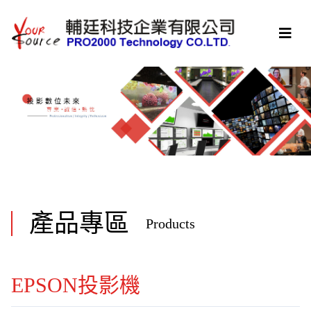
產品專區
Products
EPSON投影機