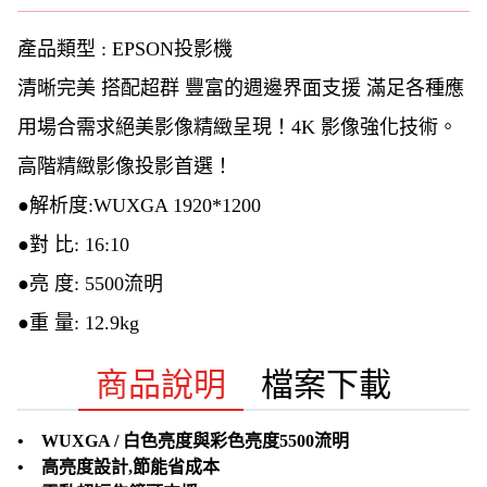
產品類型 : EPSON投影機
清晰完美 搭配超群 豐富的週邊界面支援 滿足各種應
用場合需求絕美影像精緻呈現！4K 影像強化技術。
高階精緻影像投影首選！
●解析度:WUXGA 1920*1200
●對 比: 16:10
●亮 度: 5500流明
●重 量: 12.9kg
商品說明
檔案下載
• WUXGA / 白色亮度與彩色亮度5500流明
• 高亮度設計,節能省成本