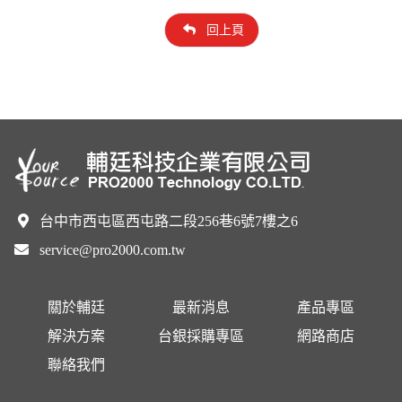
回上頁
台中市西屯區西屯路二段256巷6號7樓之6
service@pro2000.com.tw
關於輔廷
最新消息
產品專區
解決方案
台銀採購專區
網路商店
聯絡我們