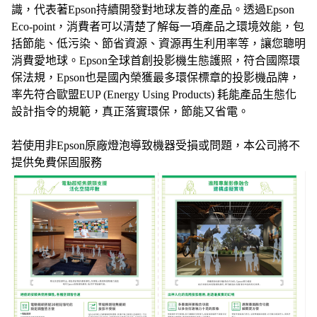
識，代表著Epson持續開發對地球友善的產品。透過Epson
Eco-point，消費者可以清楚了解每一項產品之環境效能，包
括節能、低污染、節省資源、資源再生利用率等，讓您聰明
消費愛地球。Epson全球首創投影機生態護照，符合國際環
保法規，Epson也是國內榮獲最多環保標章的投影機品牌，
率先符合歐盟EUP (Energy Using Products) 耗能產品生態化
設計指令的規範，真正落實環保，節能又省電。
若使用非Epson原廠燈泡導致機器受損或問題，本公司將不
提供免費保固服務