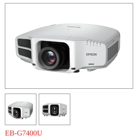
EB-G7400U