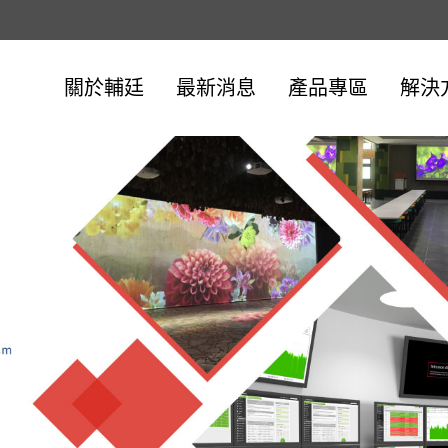
關於輔廷
最新消息
產品專區
解決