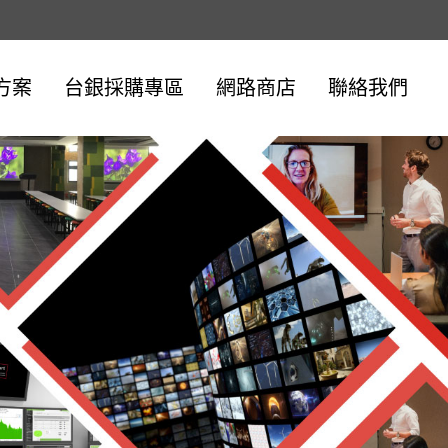
方案
台銀採購專區
網路商店
聯絡我們