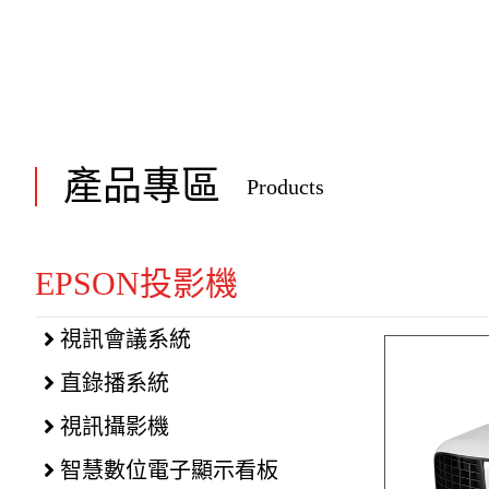
產品專區
Products
EPSON投影機
視訊會議系統
直錄播系統
視訊攝影機
智慧數位電子顯示看板